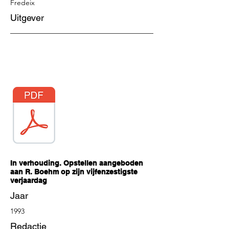
Fredeix
Uitgever
In verhouding.
Opstellen aangeboden
aan R. Boehm op zijn vijfenzestigste
verjaardag
Jaar
1993
Redactie