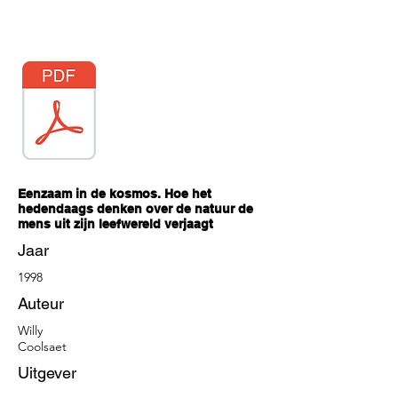
Eenzaam in de kosmos.
Hoe het
hedendaags denken over de natuur de
mens uit zijn leefwereld verjaagt
Jaar
1998
Auteur
Willy
Coolsaet
Uitgever