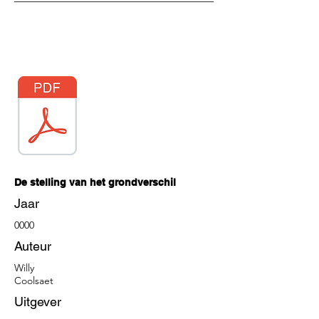
De stelling van het grondverschil
Jaar
0000
Auteur
Willy
Coolsaet
Uitgever