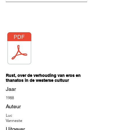
Rust,
over de verhouding van eros en
thanatos in de westerse cultuur
Jaar
1988
Auteur
Luc
Vanneste
Uitgever