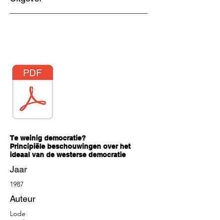
Te weinig democratie?
Principiële beschouwingen over het
ideaal van de westerse democratie
Jaar
1987
Auteur
Lode