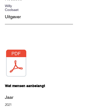
Willy
Coolsaet
Uitgever
Wat mensen aanbelangt
Jaar
2021